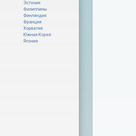
Эстония
Филиппины
Финляндия
Франция
Хорватия
Южная Корея
Япония