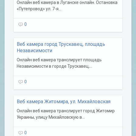
Онлайн веб камера в Луганске онлайн. Остановка
«Путепровод» ул. 7-я…
0
Веб камера город Трускавец, площадь
Независимости
Онлайн веб камера транслирует площадь
Независимости в городе Трускавец,…
0
Веб камера Житомира, ул. Михайловская
Онлайн веб камера транслирует город Житомир
Украины, улицу Михайловскую в…
0